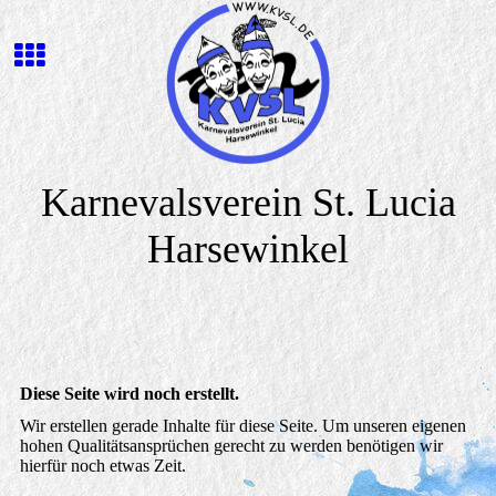
Karnevalsverein St. Lucia
Harsewinkel
Diese Seite wird noch erstellt.
Wir erstellen gerade Inhalte für diese Seite. Um unseren eigenen
hohen Qualitätsansprüchen gerecht zu werden benötigen wir
hierfür noch etwas Zeit.