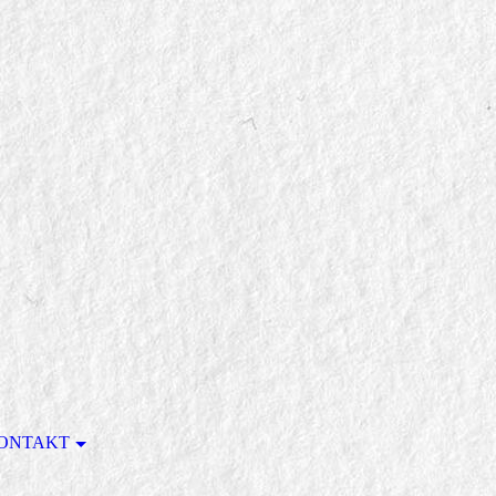
ONTAKT