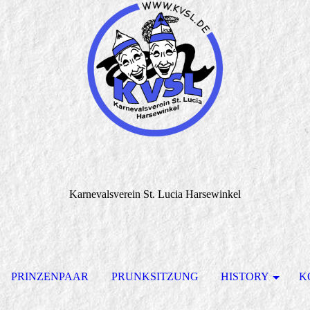
Karnevalsverein St. Lucia Harsewinkel
PRINZENPAAR
PRUNKSITZUNG
HISTORY
K