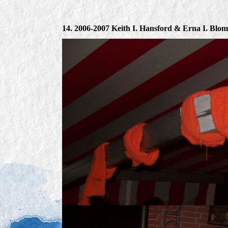
14. 2006-2007 Keith I. Hansford & Erna I. Blo