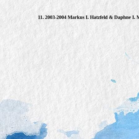
11. 2003-2004 Markus I. Hatzfeld & Daphne I. 