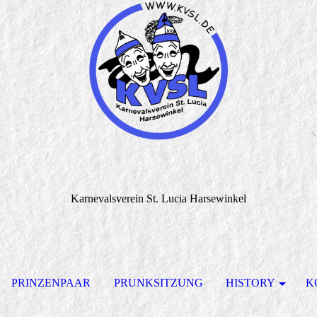
Karnevalsverein St. Lucia Harsewinkel
PRINZENPAAR
PRUNKSITZUNG
HISTORY
K