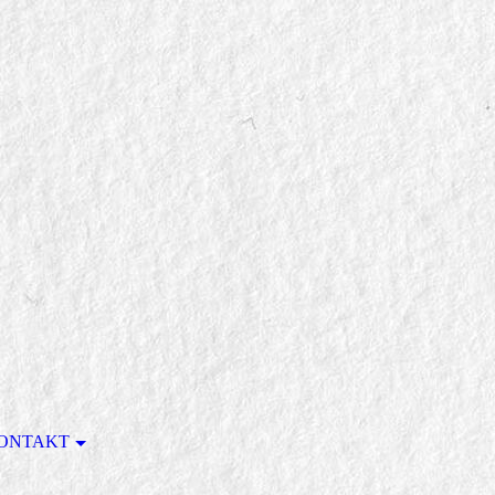
ONTAKT