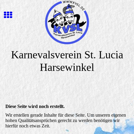
Karnevalsverein St. Lucia
Harsewinkel
Diese Seite wird noch erstellt.
Wir erstellen gerade Inhalte für diese Seite. Um unseren eigenen
hohen Qualitätsansprüchen gerecht zu werden benötigen wir
hierfür noch etwas Zeit.