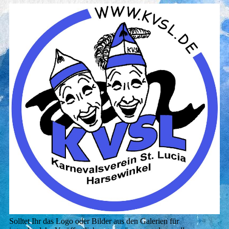
Solltet Ihr das Logo oder Bilder aus den Galerien für