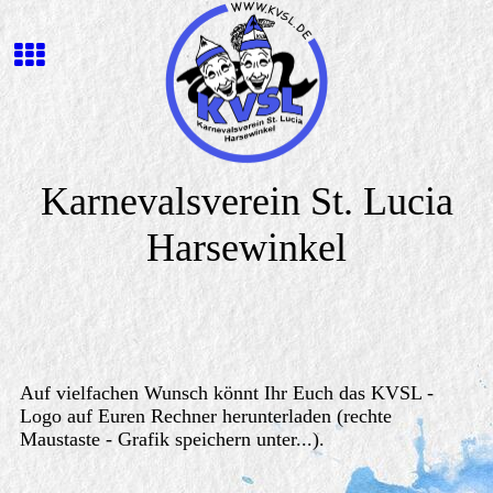
Karnevalsverein St. Lucia
Harsewinkel
Auf vielfachen Wunsch könnt Ihr Euch das KVSL -
Logo auf Euren Rechner herunterladen (rechte
Maustaste - Grafik speichern unter...).