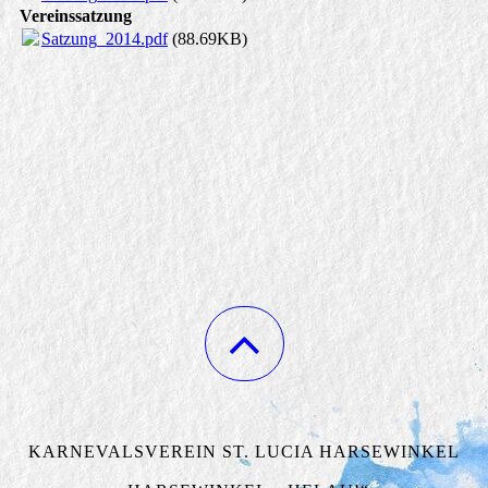
Vereinssatzung
Satzung_2014.pdf
(88.69KB)
KARNEVALSVEREIN ST. LUCIA HARSEWINKEL